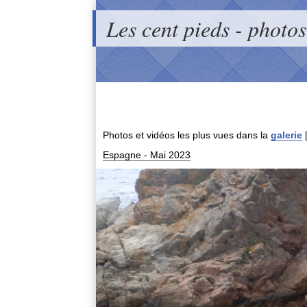
Les cent pieds - photos
Photos et vidéos les plus vues dans la
galerie
Espagne - Mai 2023