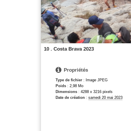
10 . Costa Brava 2023

Propriétés
Type de fichier
: Image JPEG
Poids
: 2,98 Mo
Dimensions
: 4288 x 3216 pixels
Date de création
:
samedi 20 mai 2023